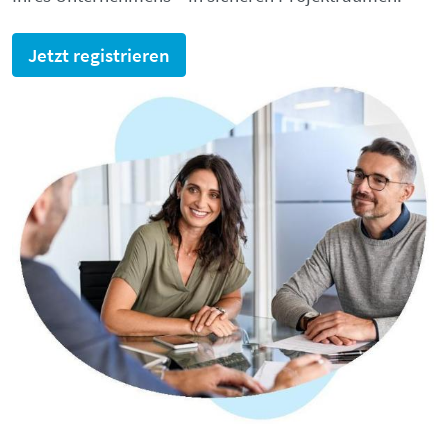
Jetzt registrieren