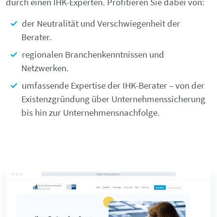
durch einen IHK-Experten. Profitieren Sie dabei von:
der Neutralität und Verschwiegenheit der
Berater.
regionalen Branchenkenntnissen und
Netzwerken.
umfassende Expertise der IHK-Berater – von der
Existenzgründung über Unternehmenssicherung
bis hin zur Unternehmensnachfolge.