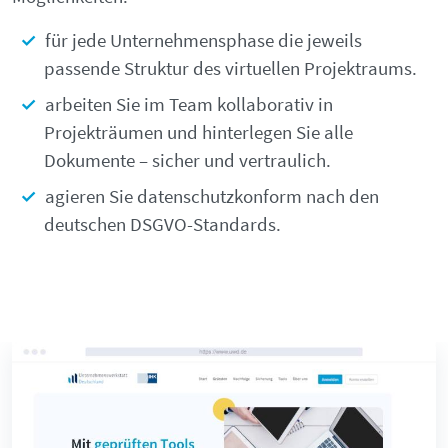
für jede Unternehmensphase die jeweils
passende Struktur des virtuellen Projektraums.
arbeiten Sie im Team kollaborativ in
Projekträumen und hinterlegen Sie alle
Dokumente – sicher und vertraulich.
agieren Sie datenschutzkonform nach den
deutschen DSGVO-Standards.