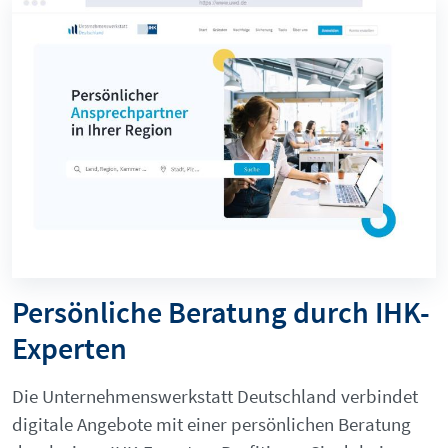
Persönliche Beratung durch IHK-
Experten
Die Unternehmenswerkstatt Deutschland verbindet
digitale Angebote mit einer persönlichen Beratung