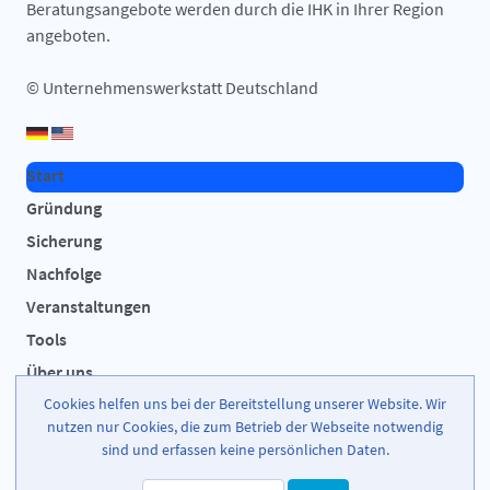
Beratungsangebote werden durch die IHK in Ihrer Region
angeboten.
© Unternehmenswerkstatt Deutschland
Start
Gründung
Sicherung
Nachfolge
Veranstaltungen
Tools
Über uns
Cookies helfen uns bei der Bereitstellung unserer Website. Wir
Impressum
nutzen nur Cookies, die zum Betrieb der Webseite notwendig
Datenschutz
sind und erfassen keine persönlichen Daten.
Kontakt