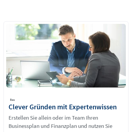
Bau
Clever Gründen mit Expertenwissen
Erstellen Sie allein oder im Team Ihren
Businessplan und Finanzplan und nutzen Sie