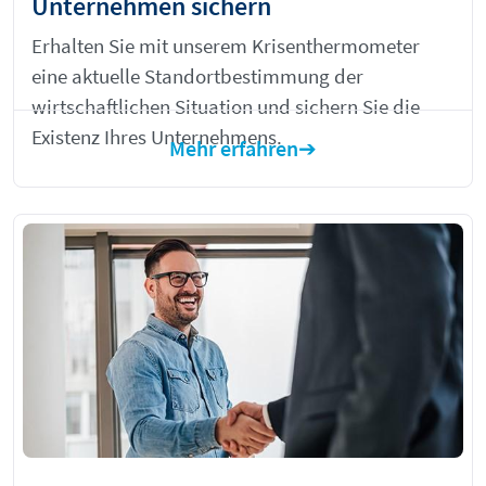
Unternehmen sichern
Erhalten Sie mit unserem Krisenthermometer
eine aktuelle Standortbestimmung der
wirtschaftlichen Situation und sichern Sie die
Existenz Ihres Unternehmens.
Mehr erfahren