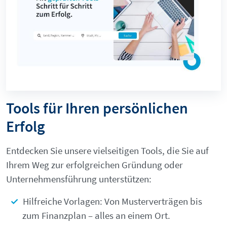
Tools für Ihren persönlichen
Erfolg
Entdecken Sie unsere vielseitigen Tools, die Sie auf
Ihrem Weg zur erfolgreichen Gründung oder
Unternehmensführung unterstützen:
Hilfreiche Vorlagen: Von Musterverträgen bis
zum Finanzplan – alles an einem Ort.