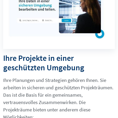
Ihre Projekte in einer
geschützten Umgebung
Ihre Planungen und Strategien gehören Ihnen. Sie
arbeiten in sicheren und geschützten Projekträumen.
Das ist die Basis für ein gemeinsames,
vertrauensvolles Zusammenwirken. Die
Projekträume bieten unter anderem diese
Möglichkeiten: