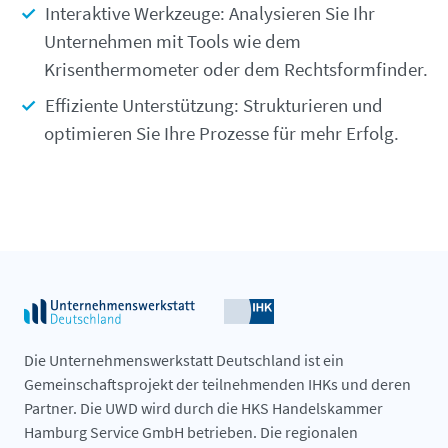
Interaktive Werkzeuge: Analysieren Sie Ihr
Unternehmen mit Tools wie dem
Krisenthermometer oder dem Rechtsformfinder.
Effiziente Unterstützung: Strukturieren und
optimieren Sie Ihre Prozesse für mehr Erfolg.
Die Unternehmenswerkstatt Deutschland ist ein
Gemeinschaftsprojekt der teilnehmenden IHKs und deren
Partner. Die UWD wird durch die HKS Handelskammer
Hamburg Service GmbH betrieben. Die regionalen