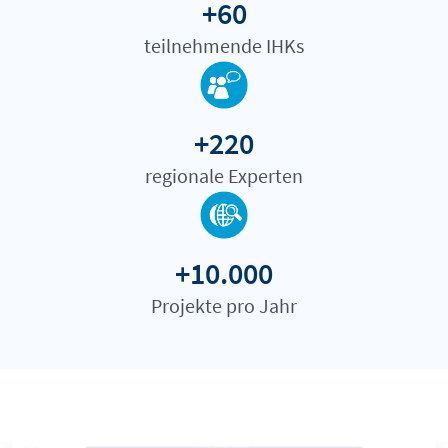
+60
teilnehmende IHKs
+220
regionale Experten
+10.000
Projekte pro Jahr