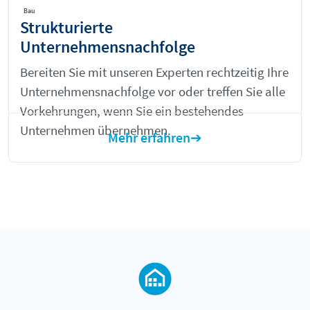
Bau
Strukturierte
Unternehmensnachfolge
Bereiten Sie mit unseren Experten rechtzeitig Ihre
Unternehmensnachfolge vor oder treffen Sie alle
Vorkehrungen, wenn Sie ein bestehendes
Unternehmen übernehmen.
Mehr erfahren